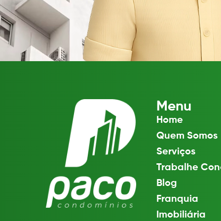
Menu
Home
Quem Somos
Serviços
Trabalhe Con
Blog
Franquia
Imobiliária