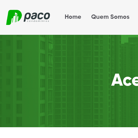
Home
Quem Somos
Ac