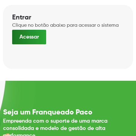
Entrar
Clique no botão abaixo para acessar o sistema
Acessar
Seja um Franqueado Paco
Empreenda com o suporte de uma marca
consolidada e modelo de gestão de alta
performance.