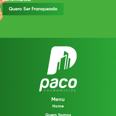
Quero Ser Franqueado
Menu
Home
Quem Somos