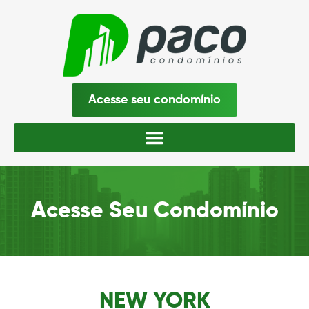
Acesse seu condomínio
Acesse Seu Condomínio
NEW YORK