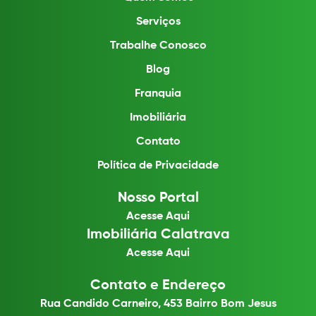
Serviços
Trabalhe Conosco
Blog
Franquia
Imobiliária
Contato
Política de Privacidade
Nosso Portal
Acesse Aqui
Imobiliária Calatrava
Acesse Aqui
Contato e Endereço
Rua Candido Carneiro, 453 Bairro Bom Jesus