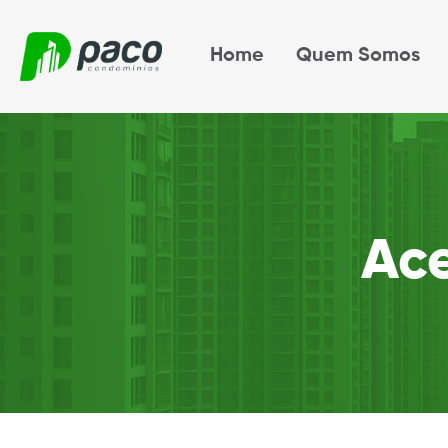
Home
Quem Somos
Ac