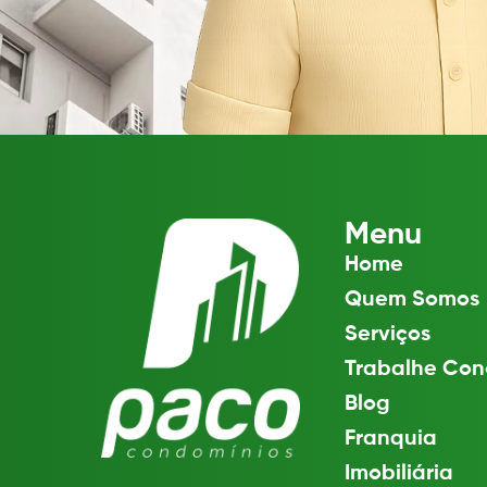
Menu
Home
Quem Somos
Serviços
Trabalhe Con
Blog
Franquia
Imobiliária