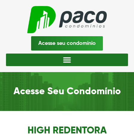
Acesse seu condomínio
Acesse Seu Condomínio
HIGH REDENTORA