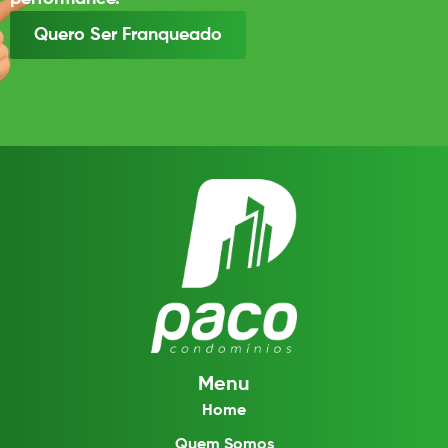
Quero Ser Franqueado
Menu
Home
Quem Somos