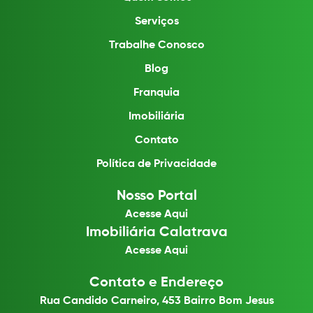
Serviços
Trabalhe Conosco
Blog
Franquia
Imobiliária
Contato
Política de Privacidade
Nosso Portal
Acesse Aqui
Imobiliária Calatrava
Acesse Aqui
Contato e Endereço
Rua Candido Carneiro, 453 Bairro Bom Jesus