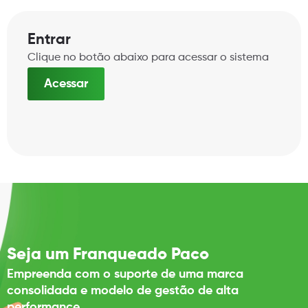
Entrar
Clique no botão abaixo para acessar o sistema
Acessar
Seja um Franqueado Paco
Empreenda com o suporte de uma marca
consolidada e modelo de gestão de alta
performance.