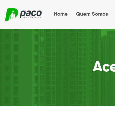
Home
Quem Somos
Ac