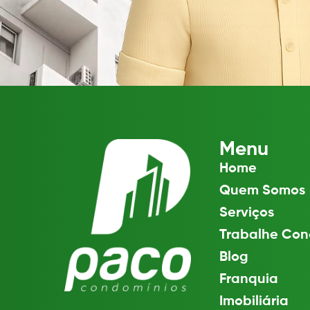
Menu
Home
Quem Somos
Serviços
Trabalhe Con
Blog
Franquia
Imobiliária