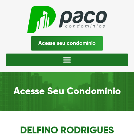
Acesse seu condomínio
Acesse Seu Condomínio
DELFINO RODRIGUES