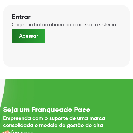
Entrar
Clique no botão abaixo para acessar o sistema
Acessar
Seja um Franqueado Paco
Empreenda com o suporte de uma marca
consolidada e modelo de gestão de alta
performance.