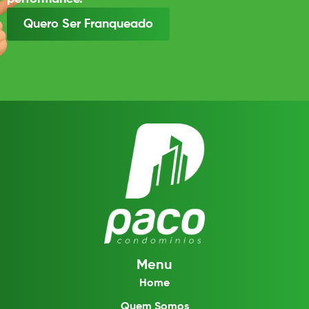
Quero Ser Franqueado
Menu
Home
Quem Somos