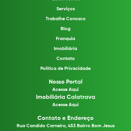
Serviços
Trabalhe Conosco
Blog
Franquia
Imobiliária
Contato
Política de Privacidade
Nosso Portal
Acesse Aqui
Imobiliária Calatrava
Acesse Aqui
Contato e Endereço
Rua Candido Carneiro, 453 Bairro Bom Jesus