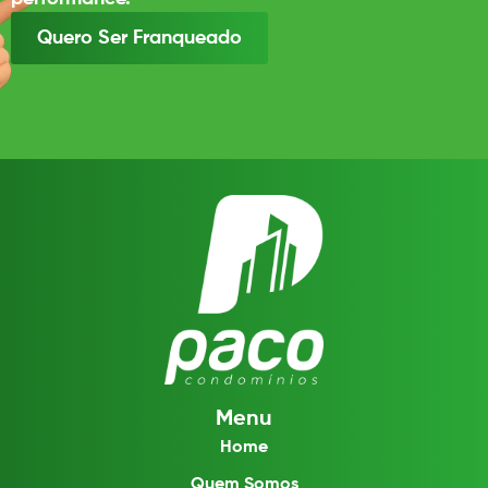
Quero Ser Franqueado
Menu
Home
Quem Somos