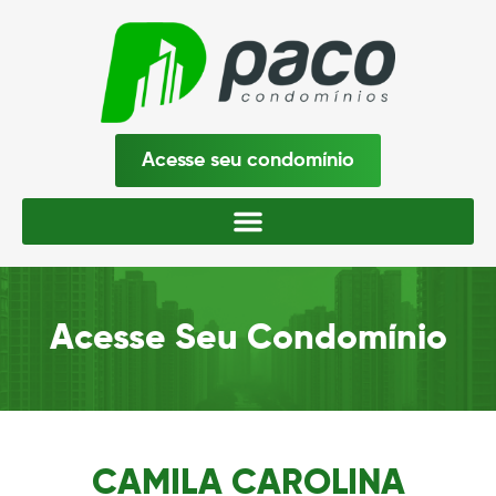
Acesse seu condomínio
Acesse Seu Condomínio
CAMILA CAROLINA