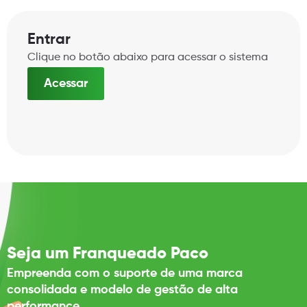
Entrar
Clique no botão abaixo para acessar o sistema
Acessar
Seja um Franqueado Paco
Empreenda com o suporte de uma marca
consolidada e modelo de gestão de alta
performance.