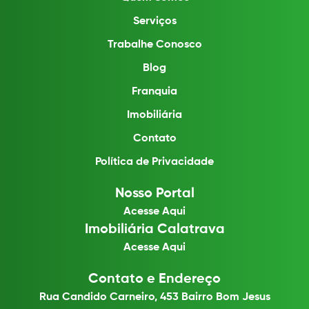
Serviços
Trabalhe Conosco
Blog
Franquia
Imobiliária
Contato
Política de Privacidade
Nosso Portal
Acesse Aqui
Imobiliária Calatrava
Acesse Aqui
Contato e Endereço
Rua Candido Carneiro, 453 Bairro Bom Jesus